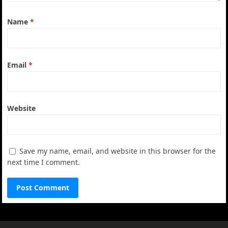
Name
*
Email
*
Website
Save my name, email, and website in this browser for the
next time I comment.