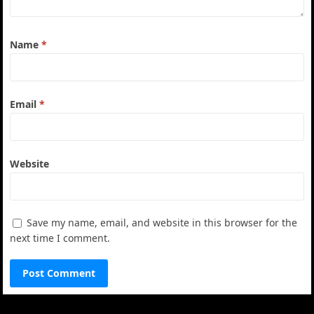
Name
*
Email
*
Website
Save my name, email, and website in this browser for the
next time I comment.