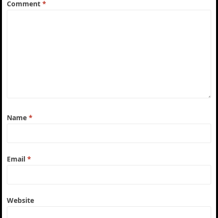
Comment
*
Name
*
Email
*
Website