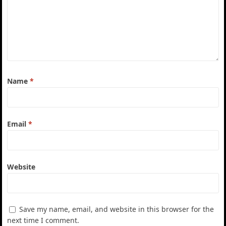
Name
*
Email
*
Website
Save my name, email, and website in this browser for the
next time I comment.