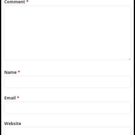
Comment
*
Name
*
Email
*
Website