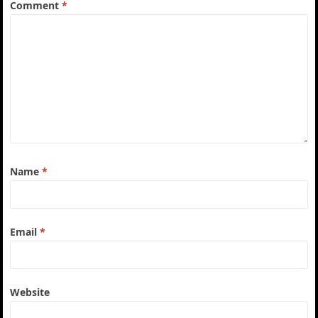
Comment
*
Name
*
Email
*
Website