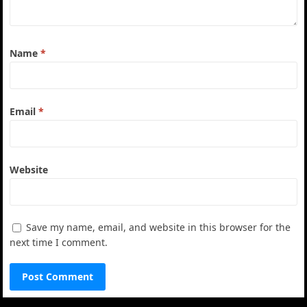
Name
*
Email
*
Website
Save my name, email, and website in this browser for the
next time I comment.