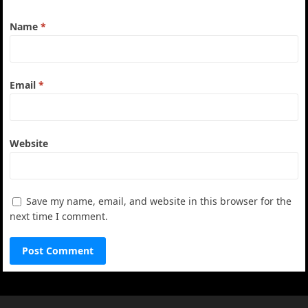
Name
*
Email
*
Website
Save my name, email, and website in this browser for the
next time I comment.