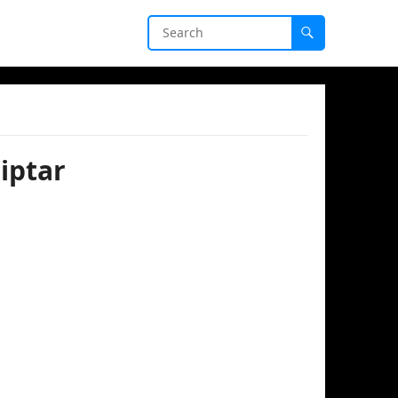
iptar