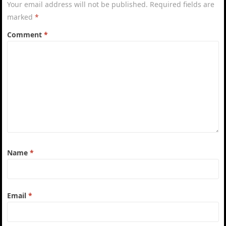
Your email address will not be published.
Required fields are
marked
*
Comment
*
Name
*
Email
*