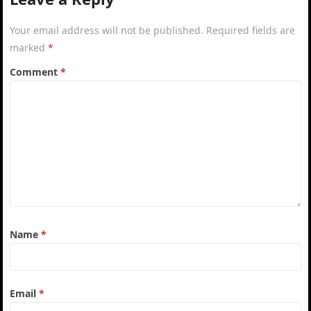
Your email address will not be published.
Required fields are
marked
*
Comment
*
Name
*
Email
*