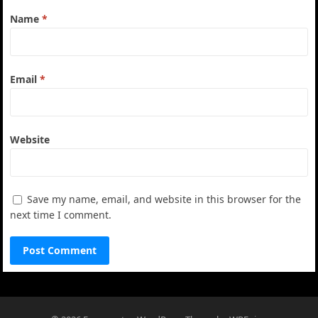
Name
*
Email
*
Website
Save my name, email, and website in this browser for the
next time I comment.