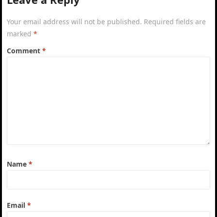
Your email address will not be published.
Required fields are
marked
*
Comment
*
Name
*
Email
*