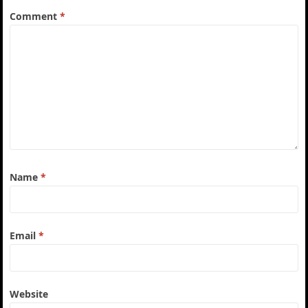
Comment
*
Name
*
Email
*
Website