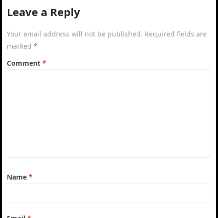
Leave a Reply
Your email address will not be published.
Required fields are
marked
*
Comment
*
Name
*