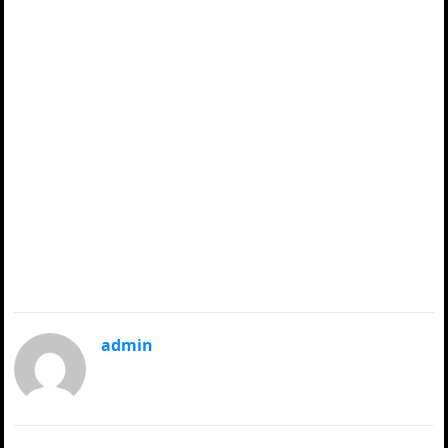
admin