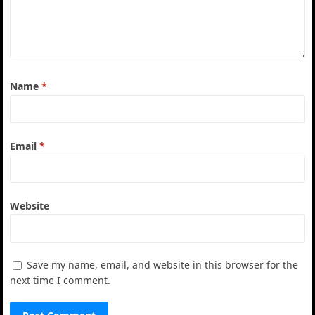
Name
*
Email
*
Website
Save my name, email, and website in this browser for the
next time I comment.