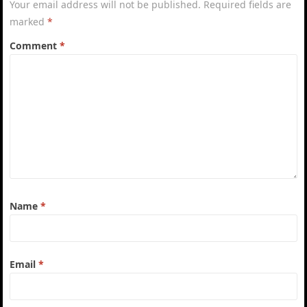
Your email address will not be published.
Required fields are
marked
*
Comment
*
Name
*
Email
*