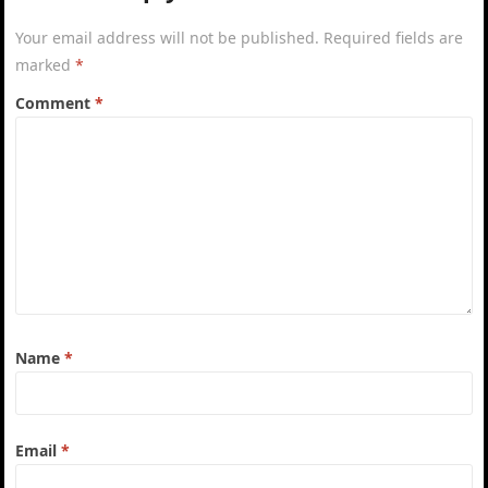
Your email address will not be published.
Required fields are
marked
*
Comment
*
Name
*
Email
*