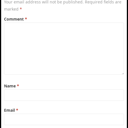
Your email address will not be published.
Required fields are
marked
*
Comment
*
Name
*
Email
*